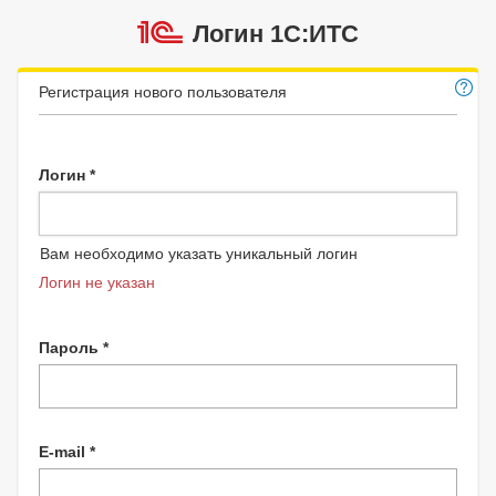
Логин 1C:ИТС
Регистрация нового пользователя
Логин *
Вам необходимо указать уникальный логин
Логин не указан
Пароль *
E-mail *