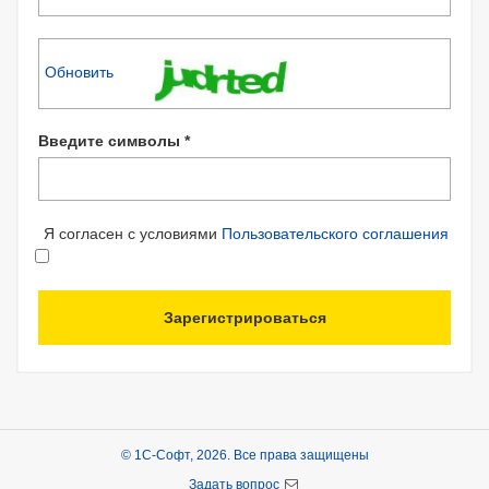
Обновить
Введите символы *
Я согласен с условиями
Пользовательского соглашения
Зарегистрироваться
© 1С-Софт, 2026. Все права защищены
Задать вопрос