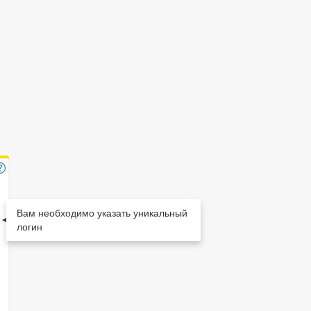
Вам необходимо указать уникальный
логин