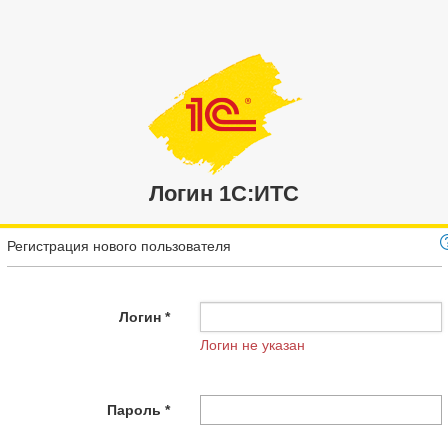
Логин 1C:ИТС
Регистрация нового пользователя
Логин *
Логин не указан
Пароль *