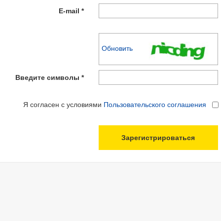
E-mail *
Обновить
Введите символы *
Я согласен с условиями
Пользовательского соглашения
Зарегистрироваться