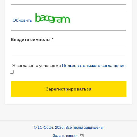
Обновить
Введите символы *
Я согласен с условиями
Пользовательского соглашения
Зарегистрироваться
© 1С-Софт, 2026. Все права защищены
Задать вопрос