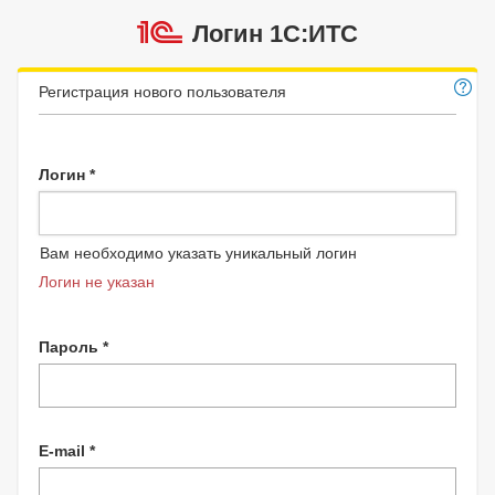
Логин 1C:ИТС
Регистрация нового пользователя
Логин *
Вам необходимо указать уникальный логин
Логин не указан
Пароль *
E-mail *