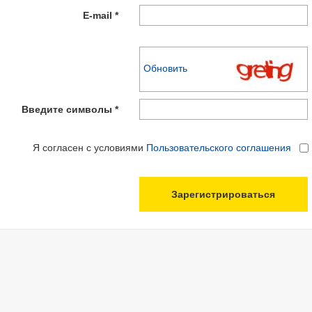
E-mail *
Обновить
Введите символы *
Я согласен с условиями
Пользовательского соглашения
Зарегистрироваться