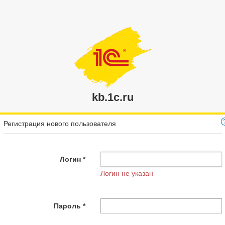
kb.1c.ru
Регистрация нового пользователя
Логин *
Логин не указан
Пароль *