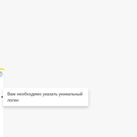
Вам необходимо указать уникальный
логин