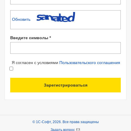
Обновить
Введите символы *
Я согласен с условиями
Пользовательского соглашения
Зарегистрироваться
© 1С-Софт, 2026. Все права защищены
Задать вопрос