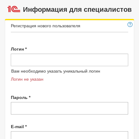
Информация для специалистов
Регистрация нового пользователя
Логин *
Вам необходимо указать уникальный логин
Логин не указан
Пароль *
E-mail *