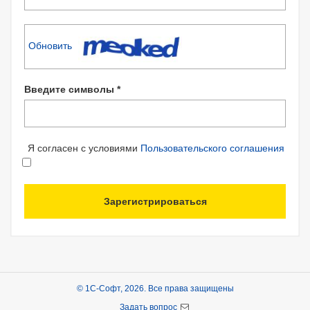
Обновить
Введите символы *
Я согласен с условиями
Пользовательского соглашения
Зарегистрироваться
© 1С-Софт, 2026. Все права защищены
Задать вопрос