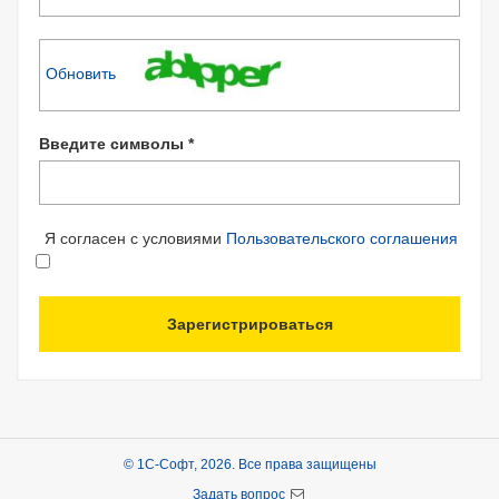
Обновить
Введите символы *
Я согласен с условиями
Пользовательского соглашения
Зарегистрироваться
© 1С-Софт, 2026. Все права защищены
Задать вопрос