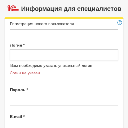
Информация для специалистов
Регистрация нового пользователя
Логин *
Вам необходимо указать уникальный логин
Логин не указан
Пароль *
E-mail *