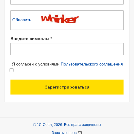
Обновить
Введите символы *
Я согласен с условиями
Пользовательского соглашения
Зарегистрироваться
© 1С-Софт, 2026. Все права защищены
Задать вопрос