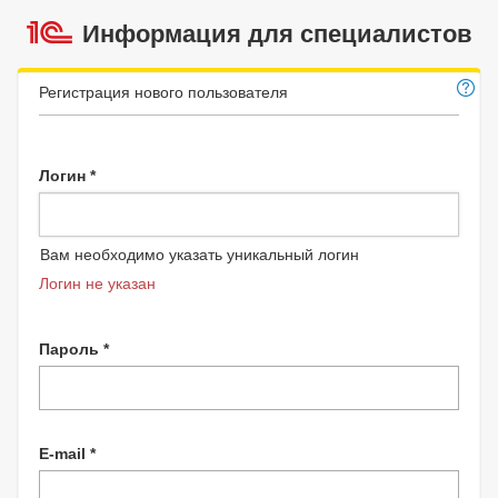
Информация для специалистов
Регистрация нового пользователя
Логин *
Вам необходимо указать уникальный логин
Логин не указан
Пароль *
E-mail *