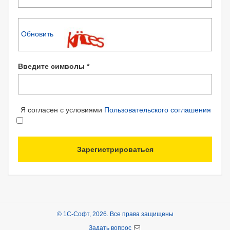
Обновить
Введите символы *
Я согласен с условиями
Пользовательского соглашения
Зарегистрироваться
© 1С-Софт, 2026. Все права защищены
Задать вопрос