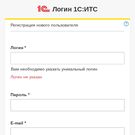
Логин 1C:ИТС
Регистрация нового пользователя
Логин *
Вам необходимо указать уникальный логин
Логин не указан
Пароль *
E-mail *