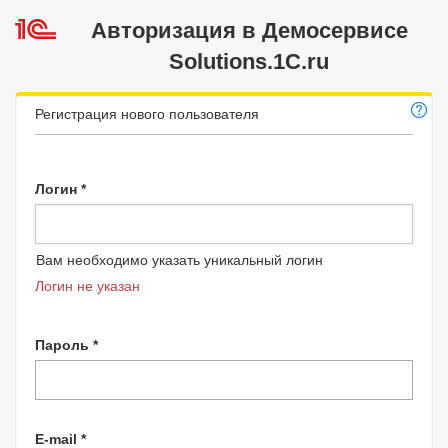
Авторизация в Демосервисе
Solutions.1C.ru
Регистрация нового пользователя
Логин *
Вам необходимо указать уникальный логин
Логин не указан
Пароль *
E-mail *