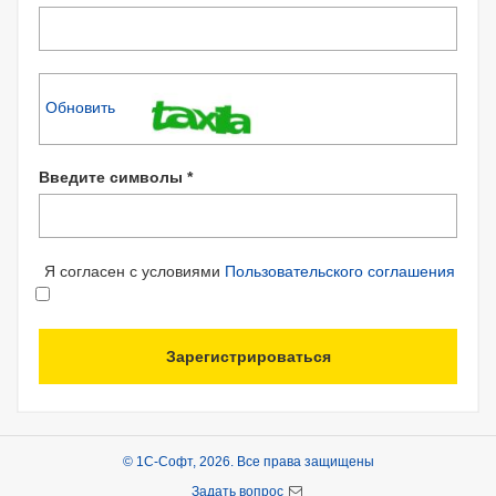
Обновить
Введите символы *
Я согласен с условиями
Пользовательского соглашения
Зарегистрироваться
© 1С-Софт, 2026. Все права защищены
Задать вопрос