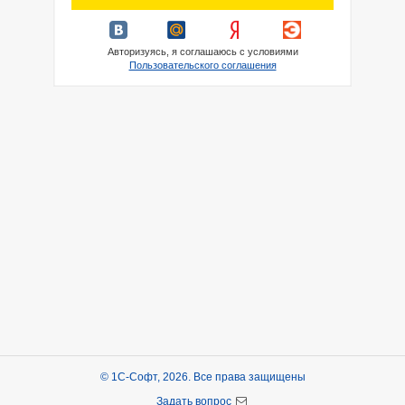
Авторизуясь, я соглашаюсь с условиями
Пользовательского соглашения
© 1С-Софт, 2026. Все права защищены
Задать вопрос