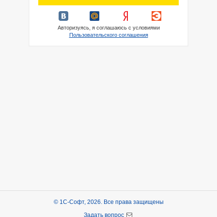
Авторизуясь, я соглашаюсь с условиями
Пользовательского соглашения
© 1С-Софт, 2026. Все права защищены
Задать вопрос